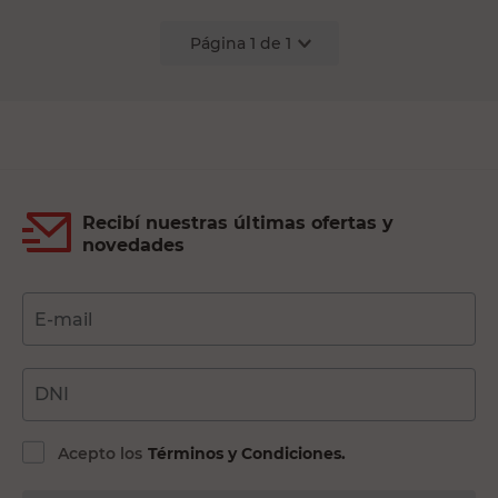
Página
1
de
1
Recibí nuestras últimas ofertas y
novedades
E-mail
DNI
Acepto los
Términos y Condiciones.