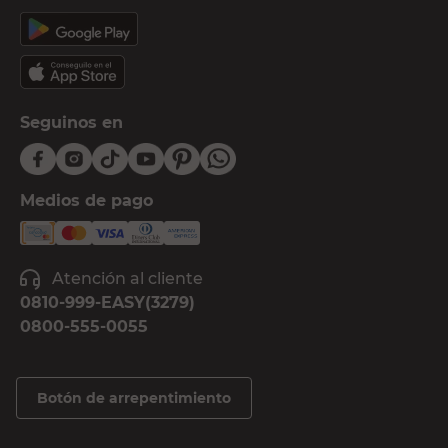
Seguinos en
Medios de pago
Atención al cliente
0810-999-EASY(3279)
0800-555-0055
Botón de arrepentimiento