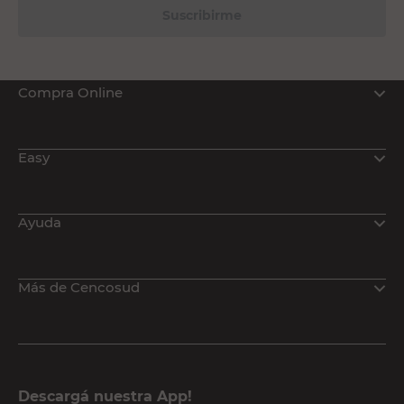
Suscribirme
Compra Online
Easy
Ayuda
Más de Cencosud
Descargá nuestra App!