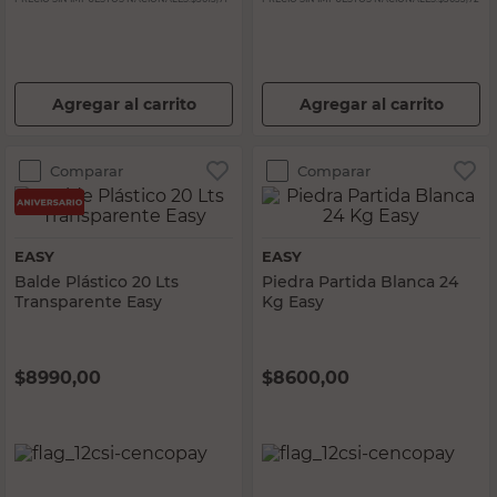
Agregar al carrito
Agregar al carrito
Comparar
Comparar
EASY
EASY
Balde Plástico 20 Lts
Piedra Partida Blanca 24
Transparente Easy
Kg Easy
$
8990,00
$
8600,00