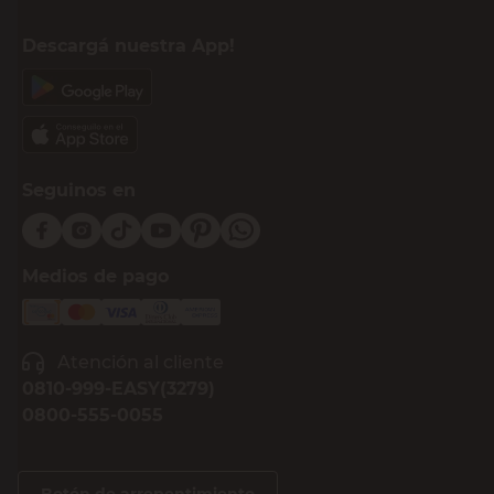
Descargá nuestra App!
Seguinos en
Medios de pago
Atención al cliente
0810-999-EASY(3279)
0800-555-0055