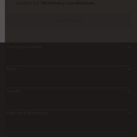
Acepto los
Términos y Condiciones.
Suscribirme
Compra Online
Easy
Ayuda
Más de Cencosud