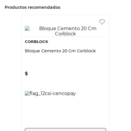
Productos recomendados
CORBLOCK
Bloque Cemento 20 Cm Corblock