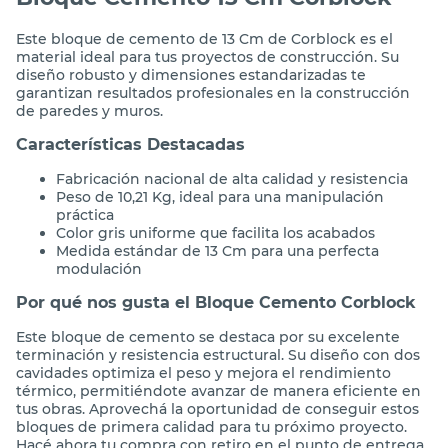
Bloque Cemento 13 Cm Corblock
Este bloque de cemento de 13 Cm de Corblock es el
material ideal para tus proyectos de construcción. Su
diseño robusto y dimensiones estandarizadas te
garantizan resultados profesionales en la construcción
de paredes y muros.
Características Destacadas
Fabricación nacional de alta calidad y resistencia
Peso de 10,21 Kg, ideal para una manipulación
práctica
Color gris uniforme que facilita los acabados
Medida estándar de 13 Cm para una perfecta
modulación
Por qué nos gusta el Bloque Cemento Corblock
Este bloque de cemento se destaca por su excelente
terminación y resistencia estructural. Su diseño con dos
cavidades optimiza el peso y mejora el rendimiento
térmico, permitiéndote avanzar de manera eficiente en
tus obras. Aprovechá la oportunidad de conseguir estos