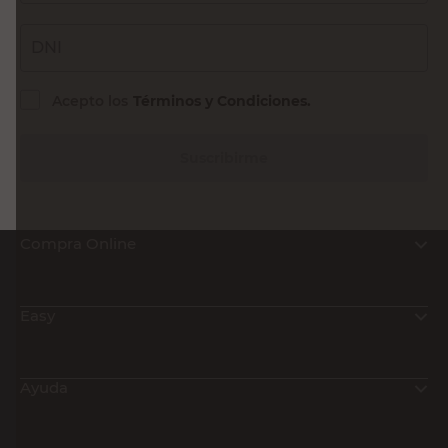
DNI
Acepto los
Términos y Condiciones.
Suscribirme
Compra Online
Easy
Ayuda