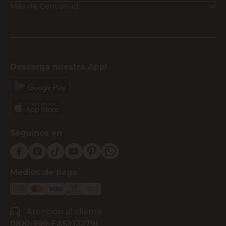
Más de Cencosud
Descargá nuestra App!
Seguinos en
Medios de pago
Atención al cliente
0810-999-EASY(3279)