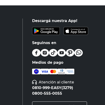
Descargá nuestra App!
Seguinos en
Medios de pago
Atención al cliente
0810-999-EASY(3279)
0800-555-0055