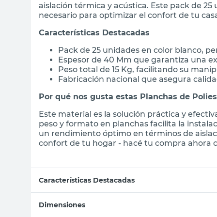
aislación térmica y acústica. Este pack de 2
necesario para optimizar el confort de tu cas
Características Destacadas
Pack de 25 unidades en color blanco, pe
Espesor de 40 Mm que garantiza una exc
Peso total de 15 Kg, facilitando su mani
Fabricación nacional que asegura calida
Por qué nos gusta estas Planchas de Polies
Este material es la solución práctica y efectiv
peso y formato en planchas facilita la insta
un rendimiento óptimo en términos de aislac
confort de tu hogar - hacé tu compra ahora co
Características Destacadas
Dimensiones