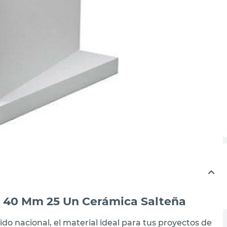
o 40 Mm 25 Un Cerámica Salteña
do nacional, el material ideal para tus proyectos de