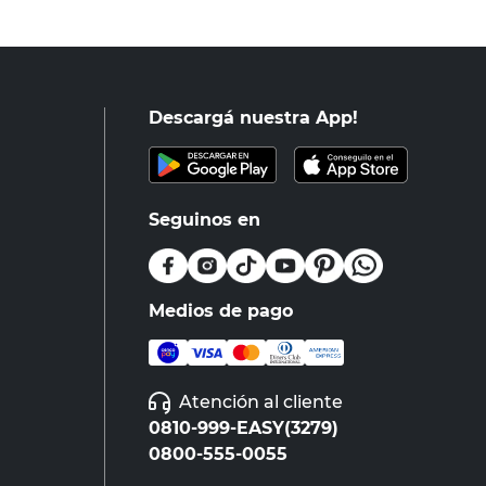
Descargá nuestra App!
Seguinos en
Medios de pago
Atención al cliente
0810-999-EASY(3279)
0800-555-0055