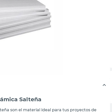
rámica Salteña
teña son el material ideal para tus proyectos de