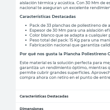
aislación térmica y acústica. Con 30 Mm de e
nacional te aseguran un excelente rendimient
Características Destacadas
Pack de 33 planchas de poliestireno de a
Espesor de 30 Mm para una aislación efi
Color blanco que se adapta a cualquier 
Peso total del pack: 15 Kg para una man
Fabricación nacional que garantiza calid
Por qué nos gusta la Plancha Poliestireno 
Este material es la solución perfecta para me
garantiza un rendimiento óptimo, mientras q
permite cubrir grandes superficies. Aprovech
compra ahora con retiro en el punto de entre
Características Destacadas
Dimensiones