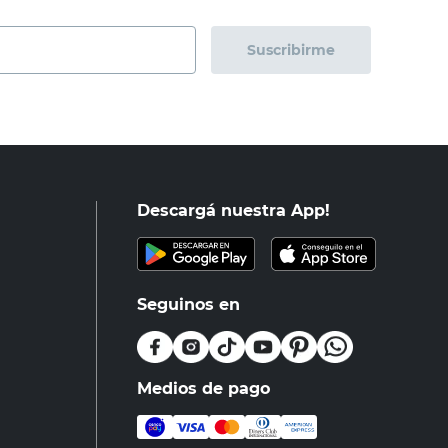
Suscribirme
Descargá nuestra App!
Seguinos en
Medios de pago