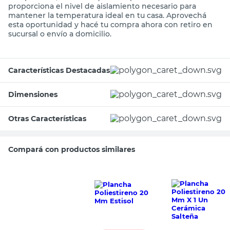
proporciona el nivel de aislamiento necesario para
mantener la temperatura ideal en tu casa. Aprovechá
esta oportunidad y hacé tu compra ahora con retiro en
sucursal o envío a domicilio.
Características Destacadas
Dimensiones
Otras Características
Compará con productos similares