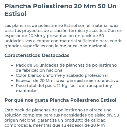
Plancha Poliestireno 20 Mm 50 Un
Estisol
Las planchas de poliestireno Estisol son el material ideal
para tus proyectos de aislación térmica y acústica. Con un
espesor de 20 Mm y presentación en pack de 50
unidades, vas a contar con material suficiente para cubrir
grandes superficies con la mejor calidad nacional.
Características Destacadas
Pack de 50 unidades de planchas de poliestireno
de fabricación nacional
Color blanco uniforme y acabado profesional
Espesor de 20 Mm, ideal para aislamiento efectivo
Peso total del pack: 12 Kg, fácil de transportar y
manipular
Por qué nos gusta Plancha Poliestireno Estisol
Este pack de planchas de poliestireno te ofrece una
solución completa para tus necesidades de aislación. Su
origen nacional garantiza un producto de calidad
comprobada, mientras que su espesor de 20 Mm