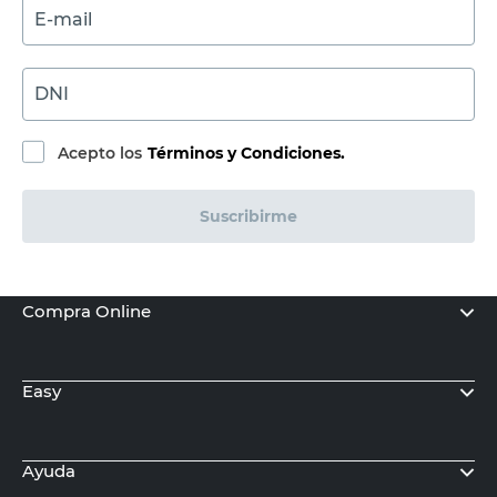
E-mail
DNI
Acepto los
Términos y Condiciones.
Suscribirme
Compra Online
Easy
Ayuda