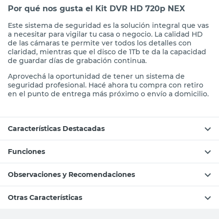
Por qué nos gusta el Kit DVR HD 720p NEX
Este sistema de seguridad es la solución integral que vas
a necesitar para vigilar tu casa o negocio. La calidad HD
de las cámaras te permite ver todos los detalles con
claridad, mientras que el disco de 1Tb te da la capacidad
de guardar días de grabación continua.
Aprovechá la oportunidad de tener un sistema de
seguridad profesional. Hacé ahora tu compra con retiro
en el punto de entrega más próximo o envío a domicilio.
Características Destacadas
Funciones
Observaciones y Recomendaciones
Otras Características