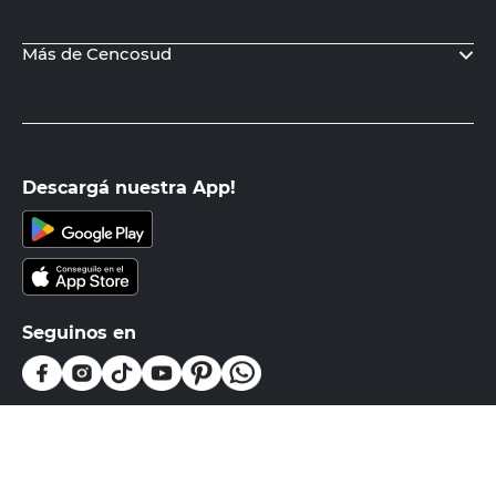
Más de Cencosud
Descargá nuestra App!
Seguinos en
Medios de pago