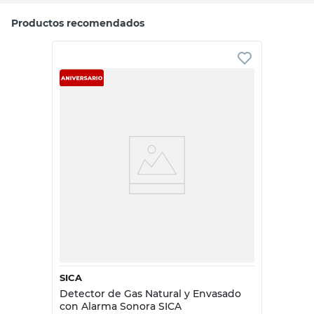
Productos recomendados
SICA
Detector de Gas Natural y Envasado
con Alarma Sonora SICA