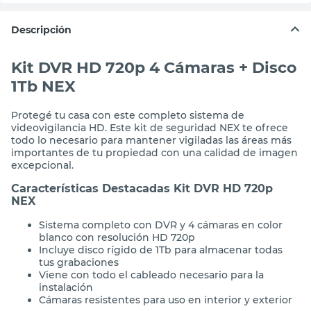
Descripción
Kit DVR HD 720p 4 Cámaras + Disco
1Tb NEX
Protegé tu casa con este completo sistema de
videovigilancia HD. Este kit de seguridad NEX te ofrece
todo lo necesario para mantener vigiladas las áreas más
importantes de tu propiedad con una calidad de imagen
excepcional.
Características Destacadas Kit DVR HD 720p
NEX
Sistema completo con DVR y 4 cámaras en color
blanco con resolución HD 720p
Incluye disco rígido de 1Tb para almacenar todas
tus grabaciones
Viene con todo el cableado necesario para la
instalación
Cámaras resistentes para uso en interior y exterior