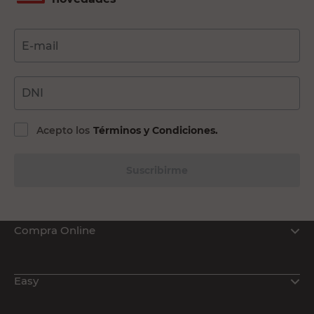
E-mail
DNI
Acepto los
Términos y Condiciones.
Suscribirme
Compra Online
Easy