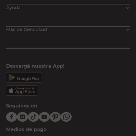
Ayuda
Más de Cencosud
Descargá nuestra App!
Seguinos en
Medios de pago