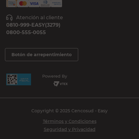
Atención al cliente
0810-999-EASY(3279)
0800-555-0055
Botón de arrepentimiento
Powered By
Copyright © 2025 Cencosud - Easy
Términos y Condiciones
Seguridad y Privacidad