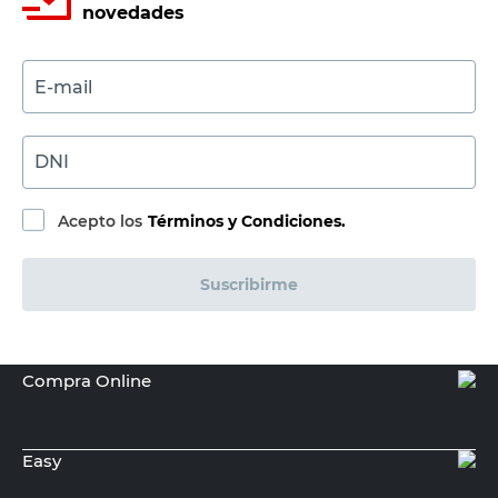
novedades
E-mail
DNI
Acepto los
Términos y Condiciones.
Suscribirme
Compra Online
Easy