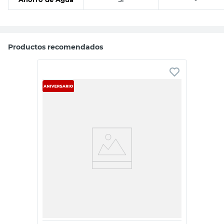
Productos recomendados