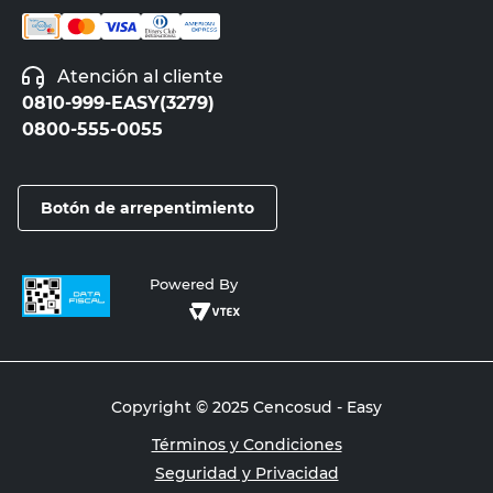
Atención al cliente
0810-999-EASY(3279)
0800-555-0055
Botón de arrepentimiento
Powered By
Copyright © 2025 Cencosud - Easy
Términos y Condiciones
Seguridad y Privacidad