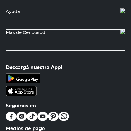
Ayuda
Más de Cencosud
Descargá nuestra App!
Seguinos en
Medios de pago