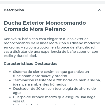
Descripción
Ducha Exterior Monocomando
Cromado Mora Peirano
Renovó tu baño con esta elegante ducha exterior
monocomando de la línea Mora. Con su diseño moderno
en cromo y su construcción en bronce de alta calidad,
vas a disfrutar de una experiencia de baño superior con
estilo y durabilidad.
Características Destacadas
Sistema de cierre cerámico que garantiza un
funcionamiento suave y preciso
Terminación resistente a 200 horas de niebla salina,
ideal para ambientes húmedos
Duchador de 20 cm con tecnología de ahorro de
agua
Cuerpo de bronce macizo que asegura una larga
vida útil