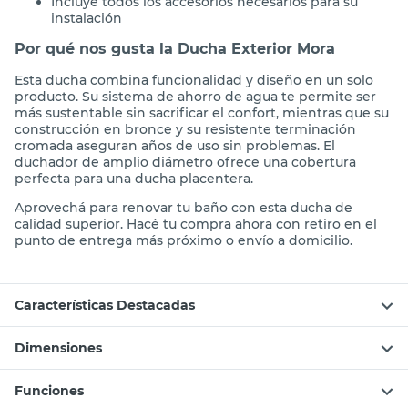
Incluye todos los accesorios necesarios para su
instalación
Por qué nos gusta la Ducha Exterior Mora
Esta ducha combina funcionalidad y diseño en un solo
producto. Su sistema de ahorro de agua te permite ser
más sustentable sin sacrificar el confort, mientras que su
construcción en bronce y su resistente terminación
cromada aseguran años de uso sin problemas. El
duchador de amplio diámetro ofrece una cobertura
perfecta para una ducha placentera.
Aprovechá para renovar tu baño con esta ducha de
calidad superior. Hacé tu compra ahora con retiro en el
punto de entrega más próximo o envío a domicilio.
Características Destacadas
Dimensiones
Funciones