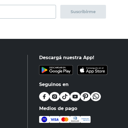
Suscribirme
Descargá nuestra App!
Seguinos en
Medios de pago