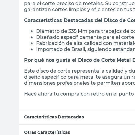
para el corte preciso de metales. Su constru
garantizan cortes limpios y eficientes en tus 
Características Destacadas del Disco de C
Diámetro de 335 Mm para trabajos de c
Diseñado específicamente para el corte
Fabricación de alta calidad con material
Importado de Brasil, siguiendo estándar
Por qué nos gusta el Disco de Corte Metal
Este disco de corte representa la calidad y d
diseño específico para metal te asegura un 
dimensiones profesionales te permiten abord
Hacé ahora tu compra con retiro en el punto 
Características Destacadas
Otras Características