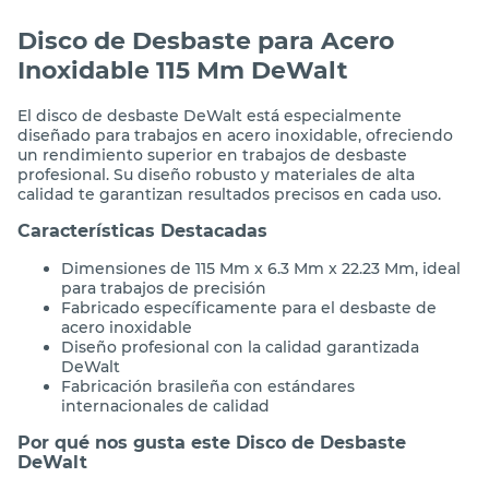
Disco de Desbaste para Acero
Inoxidable 115 Mm DeWalt
El disco de desbaste DeWalt está especialmente
diseñado para trabajos en acero inoxidable, ofreciendo
un rendimiento superior en trabajos de desbaste
profesional. Su diseño robusto y materiales de alta
calidad te garantizan resultados precisos en cada uso.
Características Destacadas
Dimensiones de 115 Mm x 6.3 Mm x 22.23 Mm, ideal
para trabajos de precisión
Fabricado específicamente para el desbaste de
acero inoxidable
Diseño profesional con la calidad garantizada
DeWalt
Fabricación brasileña con estándares
internacionales de calidad
Por qué nos gusta este Disco de Desbaste
DeWalt