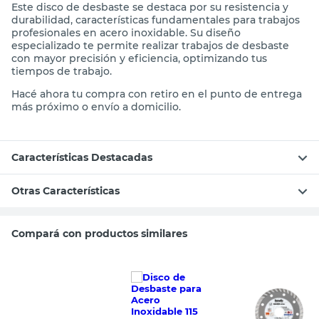
Este disco de desbaste se destaca por su resistencia y
durabilidad, características fundamentales para trabajos
profesionales en acero inoxidable. Su diseño
especializado te permite realizar trabajos de desbaste
con mayor precisión y eficiencia, optimizando tus
tiempos de trabajo.
Hacé ahora tu compra con retiro en el punto de entrega
más próximo o envío a domicilio.
Características Destacadas
Otras Características
Compará con productos similares