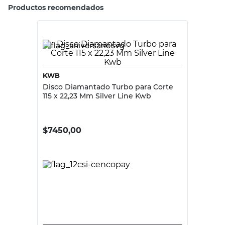
Productos recomendados
KWB
Disco Diamantado Turbo para Corte
115 x 22,23 Mm Silver Line Kwb