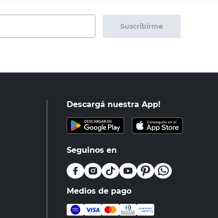
Suscribirme
Descargá nuestra App!
Seguinos en
Medios de pago