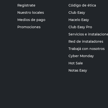
Registrate
Código de ética
Nuestro locales
Club Easy
Medios de pago
Hacelo Easy
Promociones
Club Easy Pro
Servicios e instalacion
Red de instaladores
Trabajá con nosotros
Cyber Monday
Hot Sale
Notas Easy