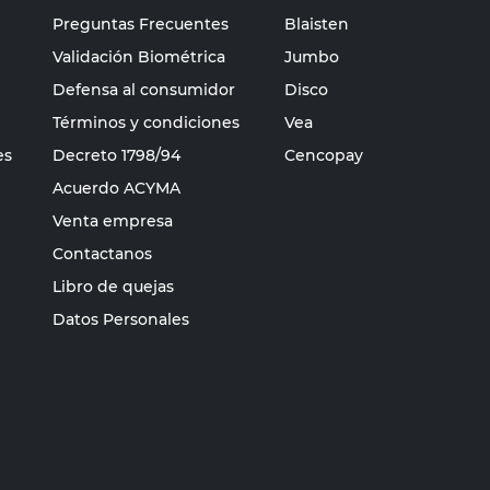
Preguntas Frecuentes
Blaisten
Validación Biométrica
Jumbo
Defensa al consumidor
Disco
Términos y condiciones
Vea
es
Decreto 1798/94
Cencopay
Acuerdo ACYMA
Venta empresa
Contactanos
Libro de quejas
Datos Personales