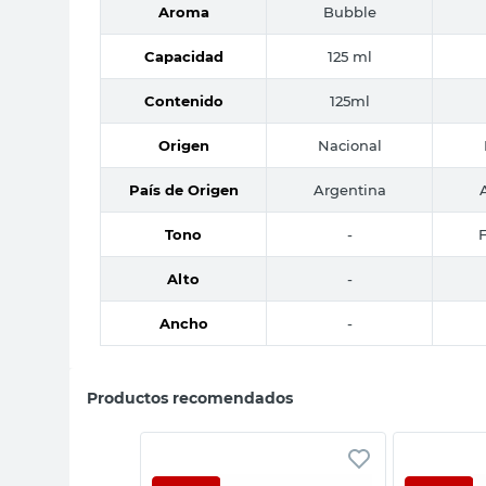
Aroma
Bubble
Capacidad
125 ml
Contenido
125ml
Origen
Nacional
País de Origen
Argentina
Tono
-
Alto
-
Ancho
-
Productos recomendados