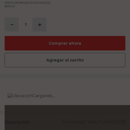
PRECIO SIN IMPUESTOS NACIONALES:
$8012,40
－
＋
Comprar ahora
Agregar al carrito
Cargando...
Descripción