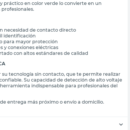
y práctico en color verde lo convierte en un
 profesionales.
in necesidad de contacto directo
l identificación
to para mayor protección
s y conexiones eléctricas
rtado con altos estándares de calidad
ICA
su tecnología sin contacto, que te permite realizar
confiable. Su capacidad de detección de alto voltaje
 herramienta indispensable para profesionales del
de entrega más próximo o envío a domicilio.