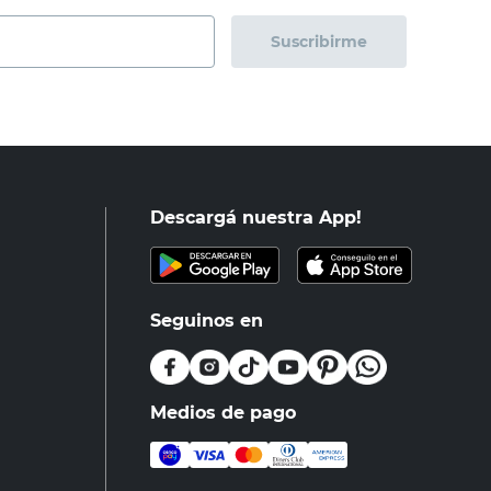
Suscribirme
Descargá nuestra App!
Seguinos en
Medios de pago