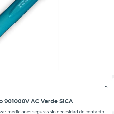
to 901000V AC Verde SICA
lizar mediciones seguras sin necesidad de contacto