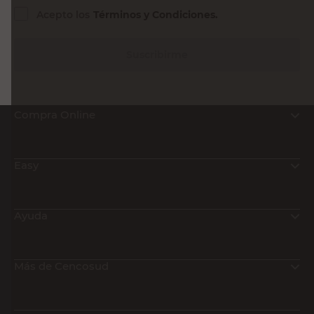
Acepto los
Términos y Condiciones.
Suscribirme
Compra Online
Easy
Ayuda
Más de Cencosud