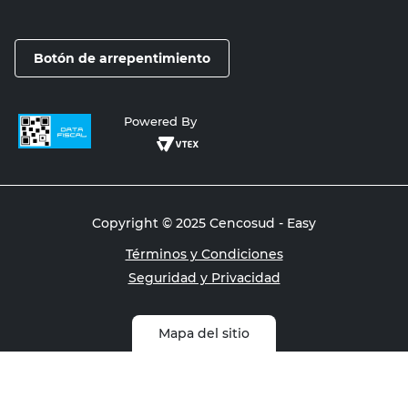
Botón de arrepentimiento
Powered By
Copyright © 2025 Cencosud - Easy
Términos y Condiciones
Seguridad y Privacidad
Mapa del sitio