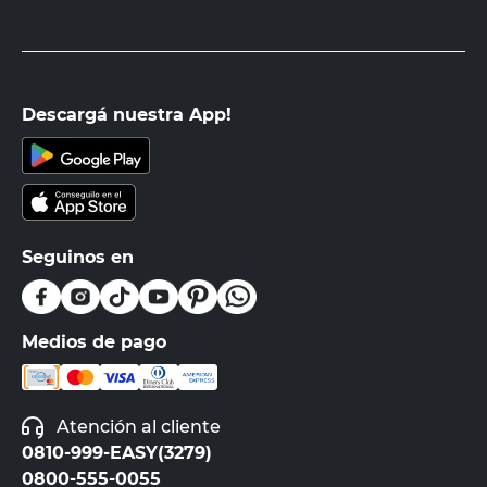
Descargá nuestra App!
Seguinos en
Medios de pago
Atención al cliente
0810-999-EASY(3279)
0800-555-0055