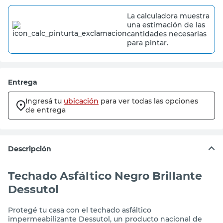
La calculadora muestra
una estimación de las
cantidades necesarias
para pintar.
Entrega
Ingresá tu
ubicación
para ver todas las opciones
de entrega
Descripción
Techado Asfáltico Negro Brillante
Dessutol
Protegé tu casa con el techado asfáltico
impermeabilizante Dessutol, un producto nacional de