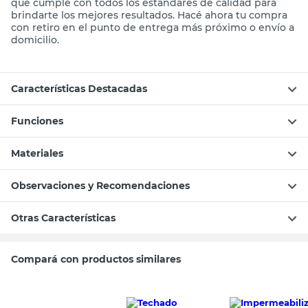
que cumple con todos los estándares de calidad para
brindarte los mejores resultados. Hacé ahora tu compra
con retiro en el punto de entrega más próximo o envío a
domicilio.
Características Destacadas
Funciones
Materiales
Observaciones y Recomendaciones
Otras Características
Compará con productos similares