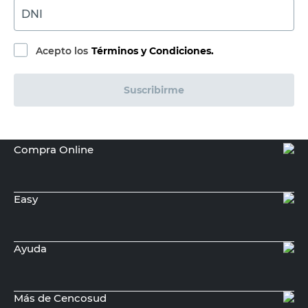
DNI
Acepto los
Términos y Condiciones.
Suscribirme
Compra Online
Easy
Ayuda
Más de Cencosud