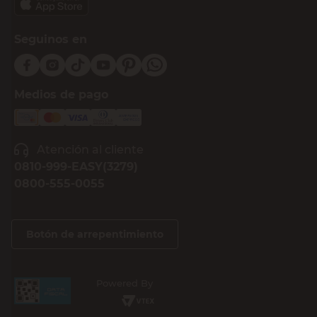
Seguinos en
Medios de pago
Atención al cliente
0810-999-EASY(3279)
0800-555-0055
Botón de arrepentimiento
Powered By