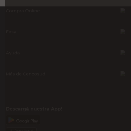
Compra Online
Easy
Ayuda
Más de Cencosud
Descargá nuestra App!