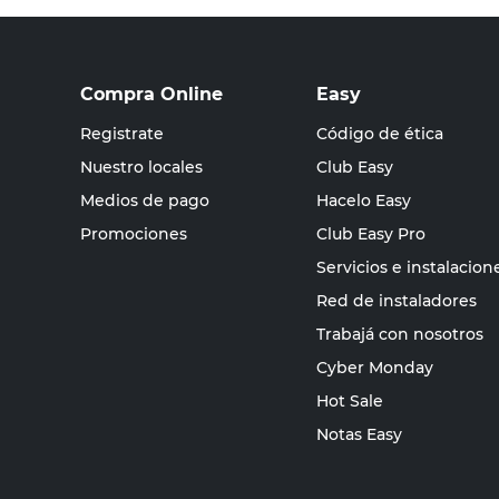
Compra Online
Easy
Registrate
Código de ética
Nuestro locales
Club Easy
Medios de pago
Hacelo Easy
Promociones
Club Easy Pro
Servicios e instalacion
Red de instaladores
Trabajá con nosotros
Cyber Monday
Hot Sale
Notas Easy