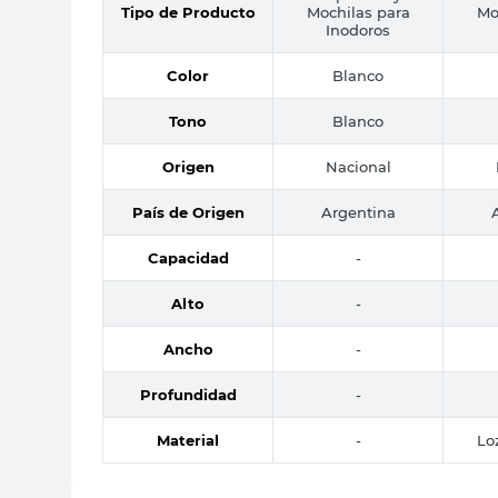
Tipo de Producto
Mochilas para
Mo
Inodoros
Color
Blanco
Tono
Blanco
Origen
Nacional
País de Origen
Argentina
Capacidad
-
Alto
-
Ancho
-
Profundidad
-
Material
-
Lo