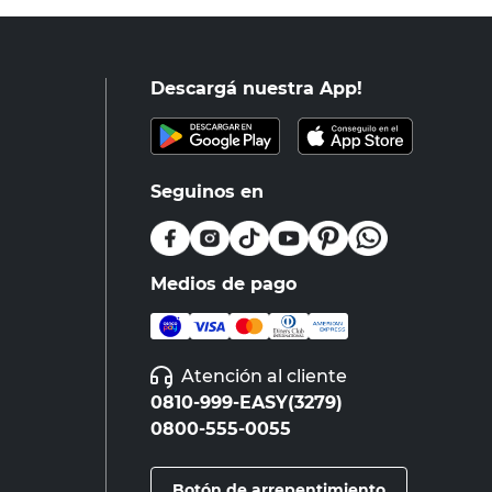
Descargá nuestra App!
Seguinos en
Medios de pago
Atención al cliente
0810-999-EASY(3279)
0800-555-0055
Botón de arrepentimiento