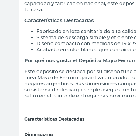
capacidad y fabricación nacional, este depós
tu casa.
Características Destacadas
Fabricado en loza sanitaria de alta calid
Sistema de descarga simple y eficiente 
Diseño compacto con medidas de 19 x 3
Acabado en color blanco que combina c
Por qué nos gusta el Depósito Mayo Ferru
Este depósito se destaca por su diseño funcio
línea Mayo de Ferrum garantiza un producto
hogares argentinos. Sus dimensiones compact
su sistema de descarga simple asegura un f
retiro en el punto de entrega más próximo o e
Características Destacadas
Dimensiones