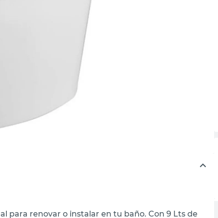
al para renovar o instalar en tu baño. Con 9 Lts de