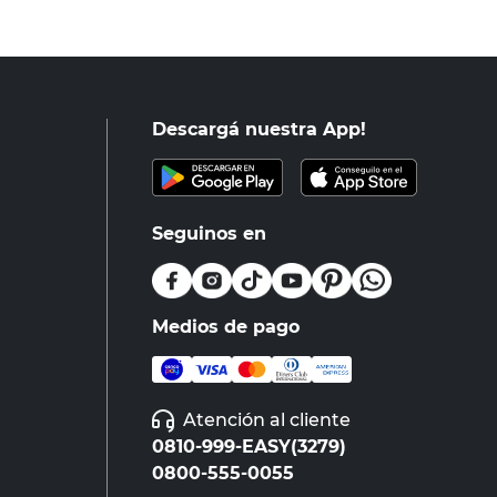
Descargá nuestra App!
Seguinos en
Medios de pago
Atención al cliente
0810-999-EASY(3279)
0800-555-0055