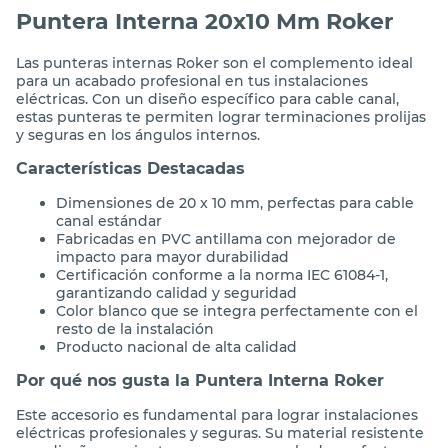
Puntera Interna 20x10 Mm Roker
Las punteras internas Roker son el complemento ideal
para un acabado profesional en tus instalaciones
eléctricas. Con un diseño específico para cable canal,
estas punteras te permiten lograr terminaciones prolijas
y seguras en los ángulos internos.
Características Destacadas
Dimensiones de 20 x 10 mm, perfectas para cable
canal estándar
Fabricadas en PVC antillama con mejorador de
impacto para mayor durabilidad
Certificación conforme a la norma IEC 61084-1,
garantizando calidad y seguridad
Color blanco que se integra perfectamente con el
resto de la instalación
Producto nacional de alta calidad
Por qué nos gusta la Puntera Interna Roker
Este accesorio es fundamental para lograr instalaciones
eléctricas profesionales y seguras. Su material resistente