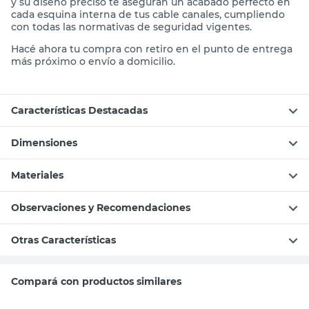
y su diseño preciso te aseguran un acabado perfecto en
cada esquina interna de tus cable canales, cumpliendo
con todas las normativas de seguridad vigentes.
Hacé ahora tu compra con retiro en el punto de entrega
más próximo o envío a domicilio.
Características Destacadas
Dimensiones
Materiales
Observaciones y Recomendaciones
Otras Características
Compará con productos similares