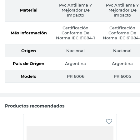
Pvc Antillama Y
Pvc Antillama Y
Material
Mejorador De
Mejorador De
Impacto
Impacto
Certificación
Certificación
Más Información
Conforme De
Conforme De
Norma IEC 61084-1
Norma IEC 61084-
Origen
Nacional
Nacional
País de Origen
Argentina
Argentina
Modelo
PR 6006
PR 6005
Productos recomendados