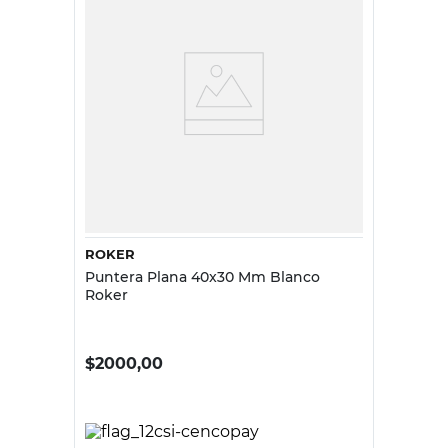
ROKER
Puntera Plana 40x30 Mm Blanco
Roker
$
2000,00