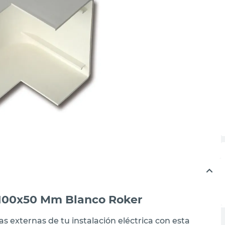
 100x50 Mm Blanco Roker
as externas de tu instalación eléctrica con esta