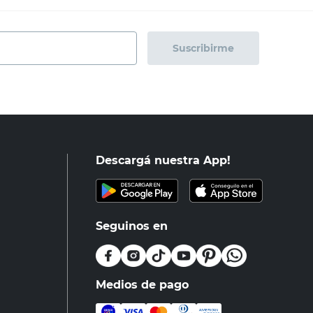
Suscribirme
Descargá nuestra App!
Seguinos en
Medios de pago