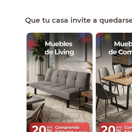
Que tu casa invite a quedars