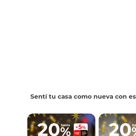
Sentí tu casa como nueva con es