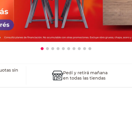
uotas sin
Pedí y retirá mañana
en todas las tiendas