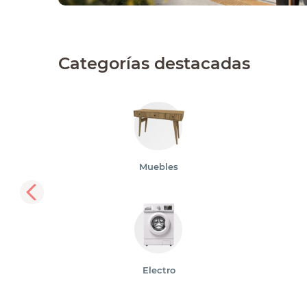
Categorías destacadas
Muebles
Electro