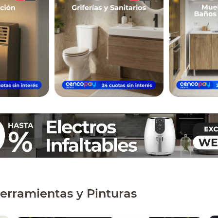
erramientas y Pinturas