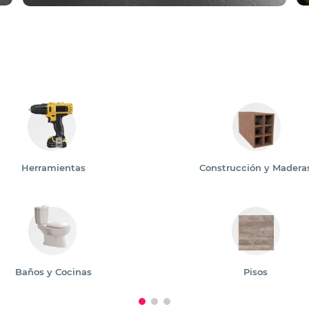
Herramientas
Construcción y Madera
Baños y Cocinas
Pisos