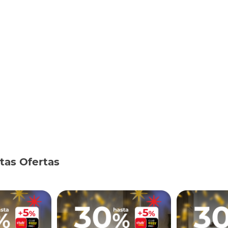
tas Ofertas