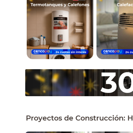
Proyectos de Construcción: H