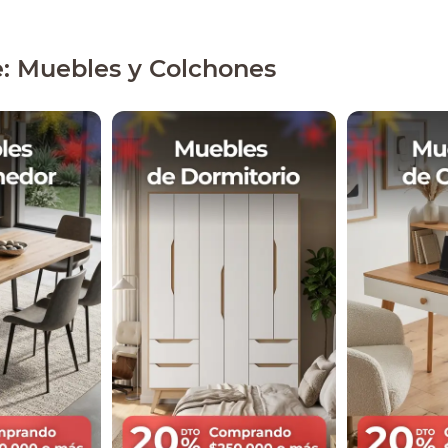
e: Muebles y Colchones