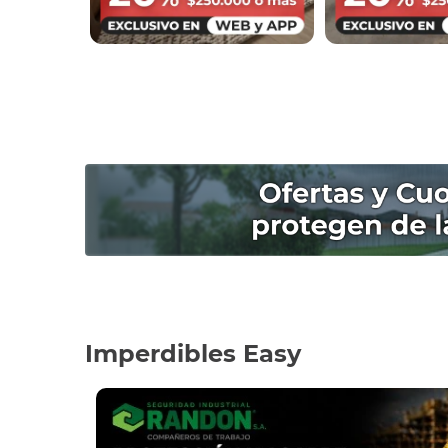
Imperdibles Easy