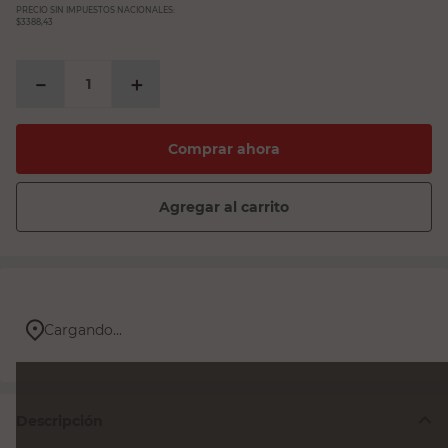
PRECIO SIN IMPUESTOS NACIONALES:
$3388,43
－
＋
Comprar ahora
Agregar al carrito
Cargando...
Descripción