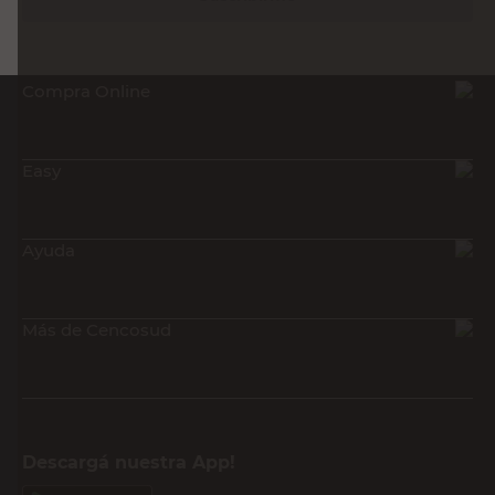
Compra Online
Easy
Ayuda
Más de Cencosud
Descargá nuestra App!