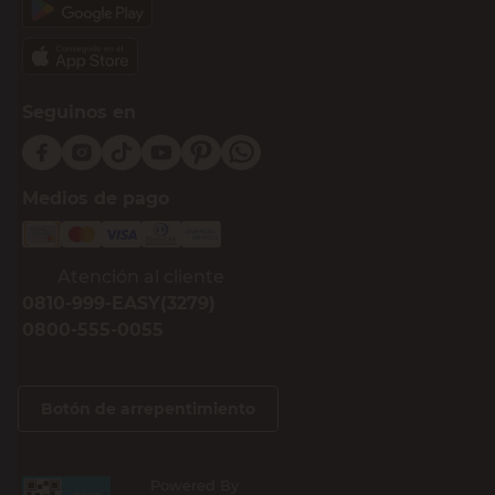
Seguinos en
Medios de pago
Atención al cliente
0810-999-EASY(3279)
0800-555-0055
Botón de arrepentimiento
Powered By