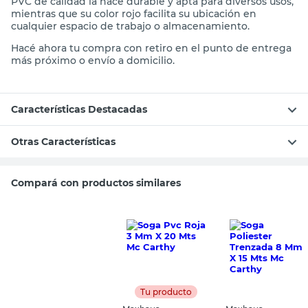
PVC de calidad la hace durable y apta para diversos usos,
mientras que su color rojo facilita su ubicación en
cualquier espacio de trabajo o almacenamiento.
Hacé ahora tu compra con retiro en el punto de entrega
más próximo o envío a domicilio.
Características Destacadas
Otras Características
Compará con productos similares
Tu producto