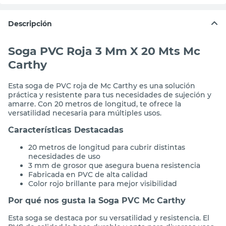
Descripción
Soga PVC Roja 3 Mm X 20 Mts Mc
Carthy
Esta soga de PVC roja de Mc Carthy es una solución
práctica y resistente para tus necesidades de sujeción y
amarre. Con 20 metros de longitud, te ofrece la
versatilidad necesaria para múltiples usos.
Características Destacadas
20 metros de longitud para cubrir distintas
necesidades de uso
3 mm de grosor que asegura buena resistencia
Fabricada en PVC de alta calidad
Color rojo brillante para mejor visibilidad
Por qué nos gusta la Soga PVC Mc Carthy
Esta soga se destaca por su versatilidad y resistencia. El