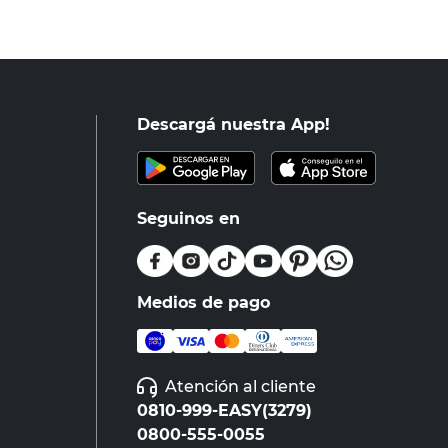
Descargá nuestra App!
Seguinos en
Medios de pago
Atención al cliente
0810-999-EASY(3279)
0800-555-0055