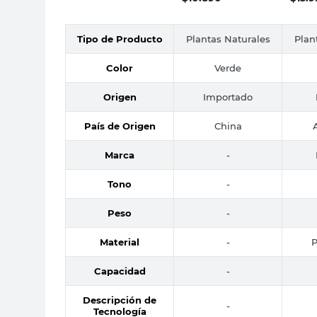
Tipo de Producto
Plantas Naturales
Plan
Color
Verde
Origen
Importado
País de Origen
China
Marca
-
Tono
-
Peso
-
Material
-
P
Capacidad
-
Descripción de
-
Tecnología