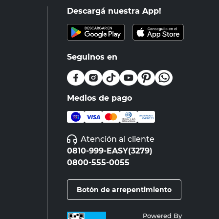
Descargá nuestra App!
Seguinos en
Medios de pago
Atención al cliente
0810-999-EASY(3279)
0800-555-0055
Botón de arrepentimiento
Powered By