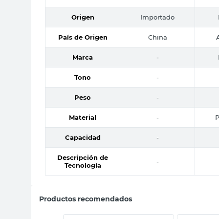
Origen
Importado
País de Origen
China
Marca
-
Tono
-
Peso
-
Material
-
P
Capacidad
-
Descripción de
-
Tecnología
Productos recomendados