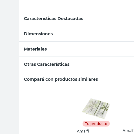
Características Destacadas
Dimensiones
Materiales
Otras Características
Compará con productos similares
Tu producto
Amalf
Amalfi