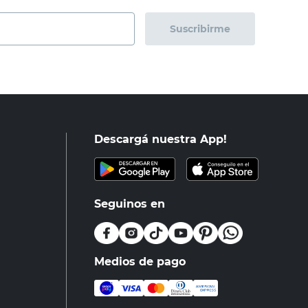
Suscribirme
Descargá nuestra App!
Seguinos en
Medios de pago