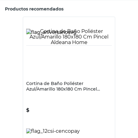
Productos recomendados
ALDEANA HOME
Cortina de Baño Poliéster
Azul/Amarillo 180x180 Cm Pincel