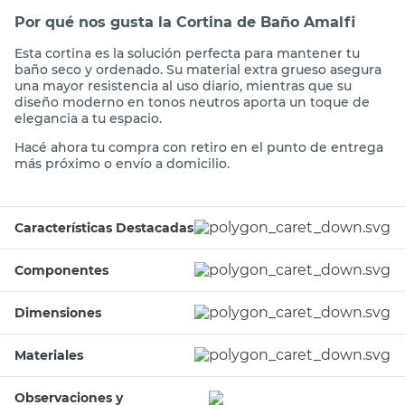
Por qué nos gusta la Cortina de Baño Amalfi
Esta cortina es la solución perfecta para mantener tu
baño seco y ordenado. Su material extra grueso asegura
una mayor resistencia al uso diario, mientras que su
diseño moderno en tonos neutros aporta un toque de
elegancia a tu espacio.
Hacé ahora tu compra con retiro en el punto de entrega
más próximo o envío a domicilio.
Características Destacadas
Componentes
Dimensiones
Materiales
Observaciones y