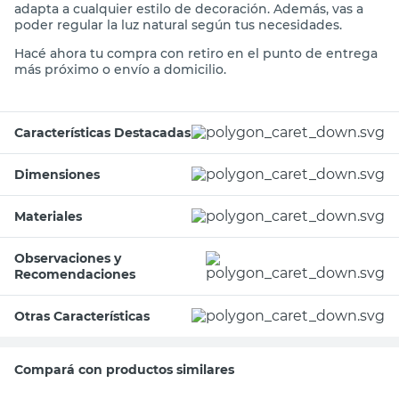
adapta a cualquier estilo de decoración. Además, vas a
poder regular la luz natural según tus necesidades.
Hacé ahora tu compra con retiro en el punto de entrega
más próximo o envío a domicilio.
Características Destacadas
Dimensiones
Materiales
Observaciones y
Recomendaciones
Otras Características
Compará con productos similares