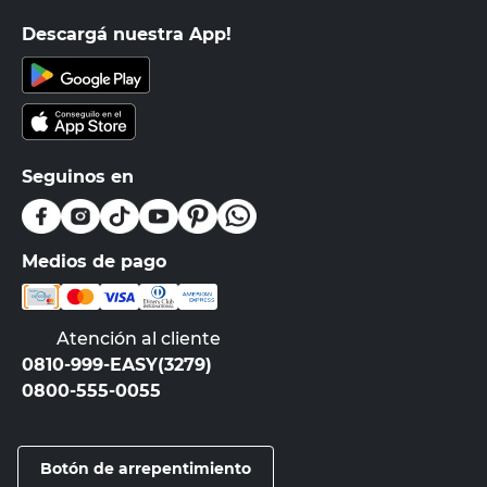
Descargá nuestra App!
Seguinos en
Medios de pago
Atención al cliente
0810-999-EASY(3279)
0800-555-0055
Botón de arrepentimiento