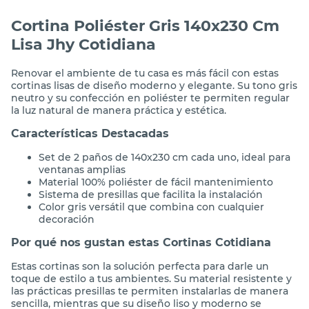
Cortina Poliéster Gris 140x230 Cm
Lisa Jhy Cotidiana
Renovar el ambiente de tu casa es más fácil con estas
cortinas lisas de diseño moderno y elegante. Su tono gris
neutro y su confección en poliéster te permiten regular
la luz natural de manera práctica y estética.
Características Destacadas
Set de 2 paños de 140x230 cm cada uno, ideal para
ventanas amplias
Material 100% poliéster de fácil mantenimiento
Sistema de presillas que facilita la instalación
Color gris versátil que combina con cualquier
decoración
Por qué nos gustan estas Cortinas Cotidiana
Estas cortinas son la solución perfecta para darle un
toque de estilo a tus ambientes. Su material resistente y
las prácticas presillas te permiten instalarlas de manera
sencilla, mientras que su diseño liso y moderno se