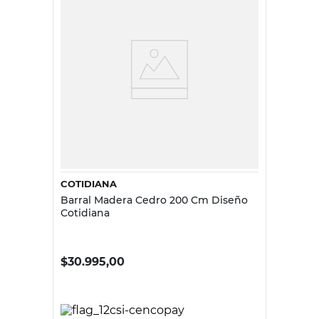
COTIDIANA
Barral Madera Cedro 200 Cm Diseño
Cotidiana
$
30.995,00