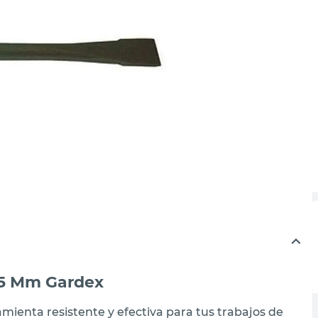
55 Mm Gardex
mienta resistente y efectiva para tus trabajos de