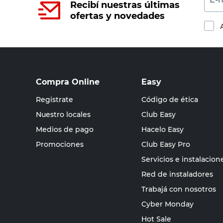
Recibí nuestras últimas
ofertas y novedades
Compra Online
Easy
Registrate
Código de ética
Nuestro locales
Club Easy
Medios de pago
Hacelo Easy
Promociones
Club Easy Pro
Servicios e instalacion
Red de instaladores
Trabajá con nosotros
Cyber Monday
Hot Sale