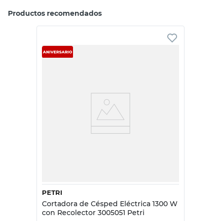
Productos recomendados
PETRI
Cortadora de Césped Eléctrica 1300 W
con Recolector 3005051 Petri