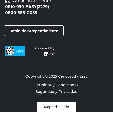
Atención al cliente
0810-999-EASY(3279)
0800-555-0055
Botón de arrepentimiento
Powered By
Copyright © 2025 Cencosud - Easy
Términos y Condiciones
Seguridad y Privacidad
Mapa del sitio