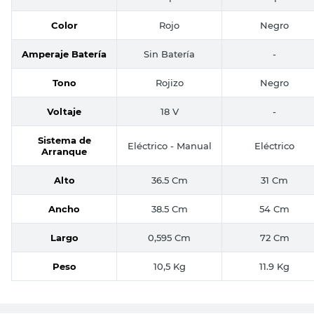
Color
Rojo
Negro
Amperaje Batería
Sin Batería
-
Tono
Rojizo
Negro
Voltaje
18 V
-
Sistema de
Eléctrico - Manual
Eléctrico
Arranque
Alto
36.5 Cm
31 Cm
Ancho
38.5 Cm
54 Cm
Largo
0,595 Cm
72 Cm
Peso
10,5 Kg
11.9 Kg