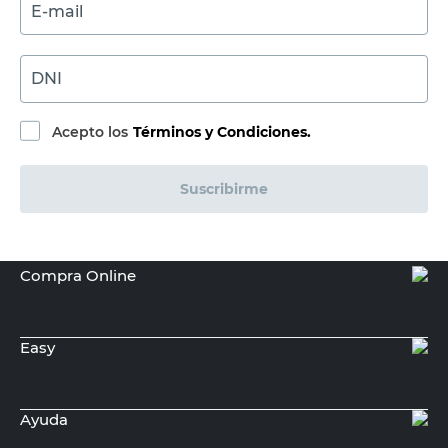
E-mail
DNI
Acepto los
Términos y Condiciones.
Suscribirme
Compra Online
Easy
Ayuda