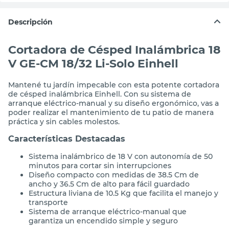
Descripción
Cortadora de Césped Inalámbrica 18
V GE-CM 18/32 Li-Solo Einhell
Mantené tu jardín impecable con esta potente cortadora
de césped inalámbrica Einhell. Con su sistema de
arranque eléctrico-manual y su diseño ergonómico, vas a
poder realizar el mantenimiento de tu patio de manera
práctica y sin cables molestos.
Características Destacadas
Sistema inalámbrico de 18 V con autonomía de 50
minutos para cortar sin interrupciones
Diseño compacto con medidas de 38.5 Cm de
ancho y 36.5 Cm de alto para fácil guardado
Estructura liviana de 10.5 Kg que facilita el manejo y
transporte
Sistema de arranque eléctrico-manual que
garantiza un encendido simple y seguro