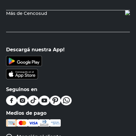
Más de Cencosud
Descargá nuestra App!
Seguinos en
Medios de pago