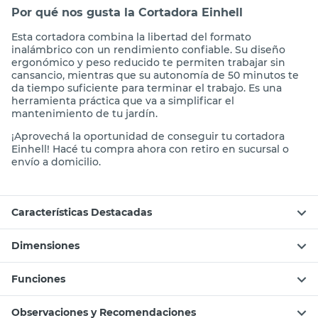
Por qué nos gusta la Cortadora Einhell
Esta cortadora combina la libertad del formato
inalámbrico con un rendimiento confiable. Su diseño
ergonómico y peso reducido te permiten trabajar sin
cansancio, mientras que su autonomía de 50 minutos te
da tiempo suficiente para terminar el trabajo. Es una
herramienta práctica que va a simplificar el
mantenimiento de tu jardín.
¡Aprovechá la oportunidad de conseguir tu cortadora
Einhell! Hacé tu compra ahora con retiro en sucursal o
envío a domicilio.
Características Destacadas
Dimensiones
Funciones
Observaciones y Recomendaciones