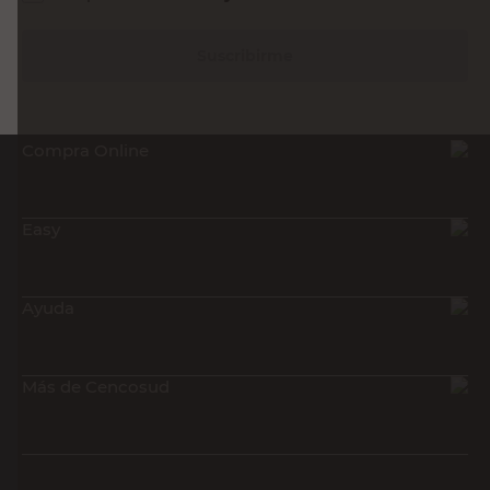
Suscribirme
Compra Online
Easy
Ayuda
Más de Cencosud