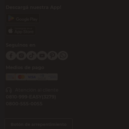
Descargá nuestra App!
Seguinos en
Medios de pago
Atención al cliente
0810-999-EASY(3279)
0800-555-0055
Botón de arrepentimiento