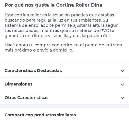
Por qué nos gusta la Cortina Roller Dina
Esta cortina roller es la solución práctica que estabas
buscando para regular la luz en tus ambientes. Su
sistema de enrollado te permite ajustar la altura según
tus necesidades, mientras que su material de PVC te
garantiza una limpieza sencilla y una larga vida útil.
Hacé ahora tu compra con retiro en el punto de entrega
más próximo o envío a domicilio.
Características Destacadas
Dimensiones
Otras Características
Compará con productos similares