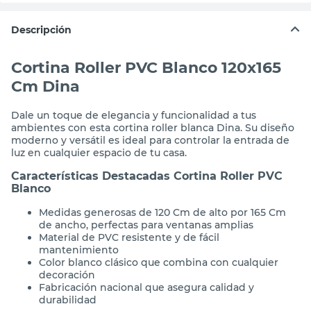
Descripción
Cortina Roller PVC Blanco 120x165
Cm Dina
Dale un toque de elegancia y funcionalidad a tus
ambientes con esta cortina roller blanca Dina. Su diseño
moderno y versátil es ideal para controlar la entrada de
luz en cualquier espacio de tu casa.
Características Destacadas Cortina Roller PVC
Blanco
Medidas generosas de 120 Cm de alto por 165 Cm
de ancho, perfectas para ventanas amplias
Material de PVC resistente y de fácil
mantenimiento
Color blanco clásico que combina con cualquier
decoración
Fabricación nacional que asegura calidad y
durabilidad