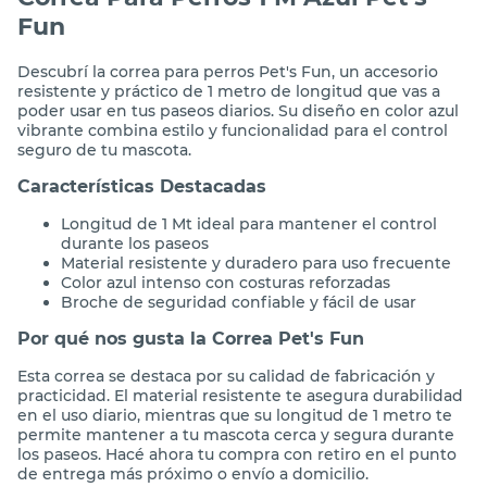
Fun
Descubrí la correa para perros Pet's Fun, un accesorio
resistente y práctico de 1 metro de longitud que vas a
poder usar en tus paseos diarios. Su diseño en color azul
vibrante combina estilo y funcionalidad para el control
seguro de tu mascota.
Características Destacadas
Longitud de 1 Mt ideal para mantener el control
durante los paseos
Material resistente y duradero para uso frecuente
Color azul intenso con costuras reforzadas
Broche de seguridad confiable y fácil de usar
Por qué nos gusta la Correa Pet's Fun
Esta correa se destaca por su calidad de fabricación y
practicidad. El material resistente te asegura durabilidad
en el uso diario, mientras que su longitud de 1 metro te
permite mantener a tu mascota cerca y segura durante
los paseos. Hacé ahora tu compra con retiro en el punto
de entrega más próximo o envío a domicilio.