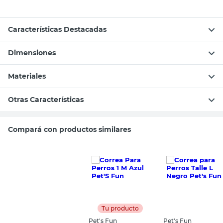
Características Destacadas
Dimensiones
Materiales
Otras Características
Compará con productos similares
Tu producto
Pet's Fun
Pet's Fun