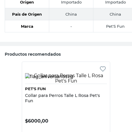
Origen
Importado
Importado
País de Origen
China
China
Marca
-
Pet'S Fun
Productos recomendados