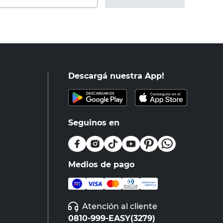
Descargá nuestra App!
Seguinos en
Medios de pago
Atención al cliente
0810-999-EASY(3279)