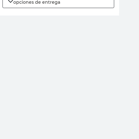
opciones de entrega