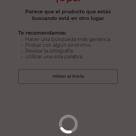
Parece que el producto que estás
buscando está en otro lugar
Te recomendamos:
Hacer una búsqueda más genérica.
Probar con algún sinónimo.
Revisar la ortografía.
Utilizar una sola palabra.
volver al inicio