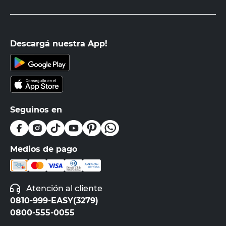
Descargá nuestra App!
Seguinos en
Medios de pago
Atención al cliente
0810-999-EASY(3279)
0800-555-0055