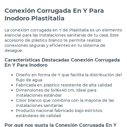
Conexión Corrugada En Y Para
Inodoro Plastitalia
La conexión corrugada en Y de Plastitalia es un elemento
esencial para las instalaciones sanitarias de tu casa. Este
accesorio de plástico blanco te permite realizar
conexiones seguras y eficientes en tu sistema de
desagüe.
Características Destacadas Conexión Corrugada
En Y Para Inodoro
Diseño en forma de Y que facilita la distribución del
flujo de agua
Fabricada en plástico resistente de alta calidad
Dimensiones de 5x16x40 cm, ideal para
instalaciones estándar
Color blanco que combina con la mayoría de las
instalaciones sanitarias
Producto nacional fabricado bajo estrictos
estándares de calidad
Por qué nos gusta la Conexión Corrugada En Y