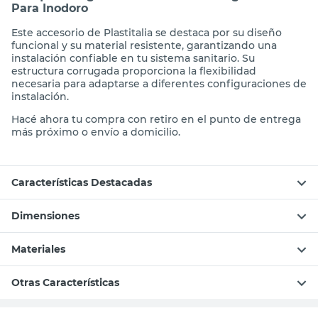
Para Inodoro
Este accesorio de Plastitalia se destaca por su diseño
funcional y su material resistente, garantizando una
instalación confiable en tu sistema sanitario. Su
estructura corrugada proporciona la flexibilidad
necesaria para adaptarse a diferentes configuraciones de
instalación.
Hacé ahora tu compra con retiro en el punto de entrega
más próximo o envío a domicilio.
Características Destacadas
Dimensiones
Materiales
Otras Características