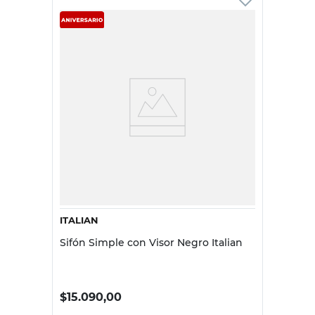
ITALIAN
Sifón Simple con Visor Negro Italian
$
15.090,00