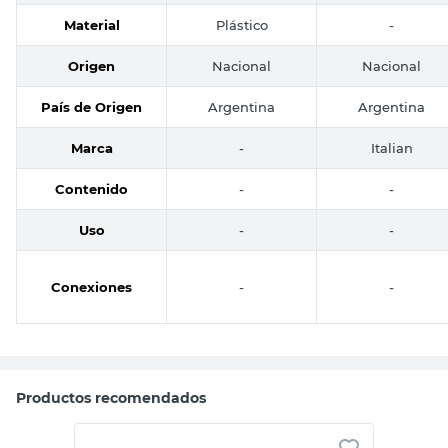
Material
Plástico
-
Origen
Nacional
Nacional
País de Origen
Argentina
Argentina
Marca
-
Italian
Contenido
-
-
Uso
-
-
Conexiones
-
-
Productos recomendados