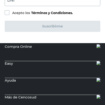
DNI
Acepto los
Términos y Condiciones.
Suscribirme
Compra Online
Easy
Ayuda
Más de Cencosud