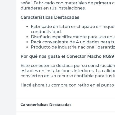
señal. Fabricado con materiales de primera c
duraderas en tus instalaciones.
Características Destacadas
Fabricado en latón enchapado en níquel
conductividad
Diseñado específicamente para uso en e
Pack conveniente de 4 unidades para t
Producto de industria nacional, garantiz
Por qué nos gusta el Conector Macho RG59 
Este conector se destaca por su construcció
estables en instalaciones interiores. La calid
convierten en un recurso confiable para tus i
Hacé ahora tu compra con retiro en el punto 
Características Destacadas