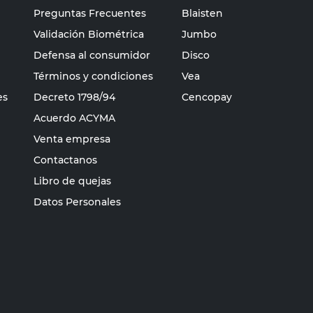
Preguntas Frecuentes
Blaisten
Validación Biométrica
Jumbo
Defensa al consumidor
Disco
Términos y condiciones
Vea
es
Decreto 1798/94
Cencopay
Acuerdo ACYMA
Venta empresa
Contactanos
Libro de quejas
Datos Personales