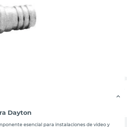
ra Dayton
ponente esencial para instalaciones de video y