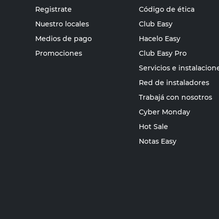
Registrate
Código de ética
Nuestro locales
Club Easy
Medios de pago
Hacelo Easy
Promociones
Club Easy Pro
Servicios e instalacion
Red de instaladores
Trabajá con nosotros
Cyber Monday
Hot Sale
Notas Easy