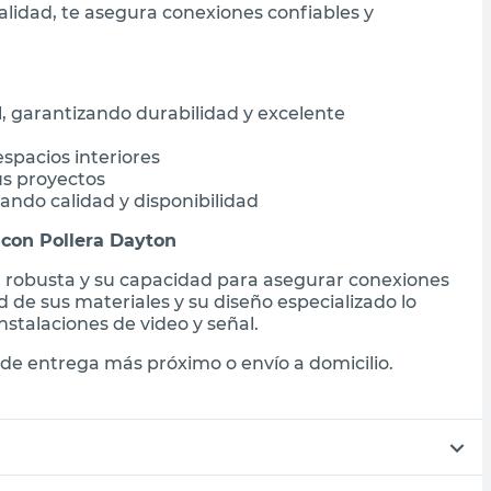
alidad, te asegura conexiones confiables y
, garantizando durabilidad y excelente
spacios interiores
us proyectos
ando calidad y disponibilidad
con Pollera Dayton
n robusta y su capacidad para asegurar conexiones
ad de sus materiales y su diseño especializado lo
nstalaciones de video y señal.
de entrega más próximo o envío a domicilio.