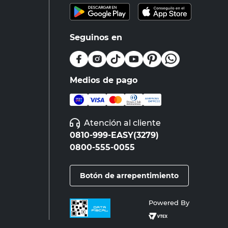
Seguinos en
Medios de pago
Atención al cliente
0810-999-EASY(3279)
0800-555-0055
Botón de arrepentimiento
Powered By