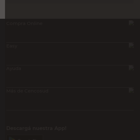
Compra Online
Easy
Ayuda
Más de Cencosud
Descargá nuestra App!