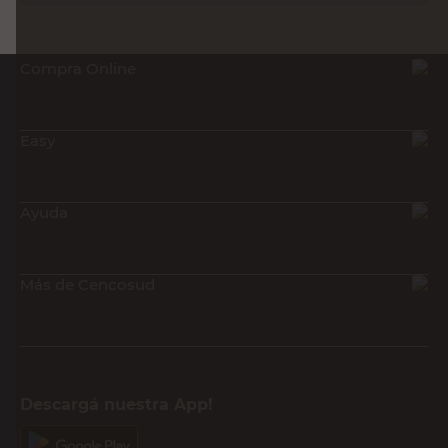
Compra Online
Easy
Ayuda
Más de Cencosud
Descargá nuestra App!