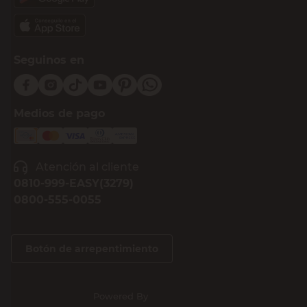
Seguinos en
Medios de pago
Atención al cliente
0810-999-EASY(3279)
0800-555-0055
Botón de arrepentimiento
Powered By