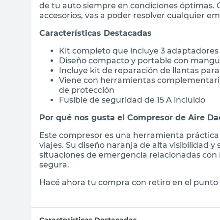
de tu auto siempre en condiciones óptimas. 
accesorios, vas a poder resolver cualquier em
Características Destacadas
Kit completo que incluye 3 adaptadores d
Diseño compacto y portable con mangue
Incluye kit de reparación de llantas pa
Viene con herramientas complementarias:
de protección
Fusible de seguridad de 15 A incluido
Por qué nos gusta el Compresor de Aire D
Este compresor es una herramienta práctica y
viajes. Su diseño naranja de alta visibilidad 
situaciones de emergencia relacionadas con 
segura.
Hacé ahora tu compra con retiro en el punto 
Características Destacadas