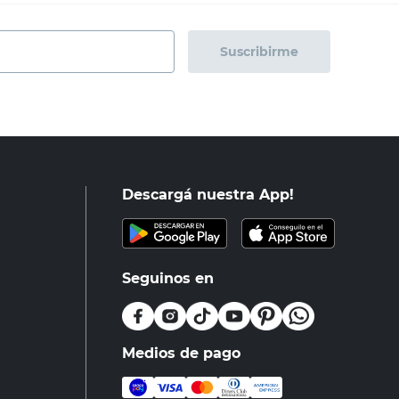
Suscribirme
Descargá nuestra App!
Seguinos en
Medios de pago