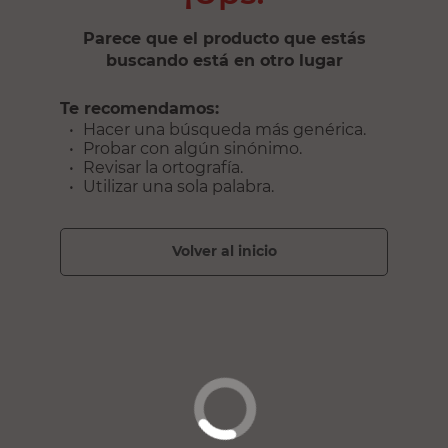
Parece que el producto que estás
buscando está en otro lugar
Te recomendamos:
Hacer una búsqueda más genérica.
Probar con algún sinónimo.
Revisar la ortografía.
Utilizar una sola palabra.
volver al inicio