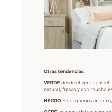
Otras tendencias
VERDE
desde el verde pastel 
natural, fresco y con mucho est
NEGRO
En pequeños acentos, 