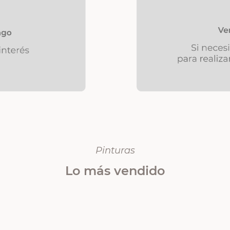
Pinturas
Lo más vendido