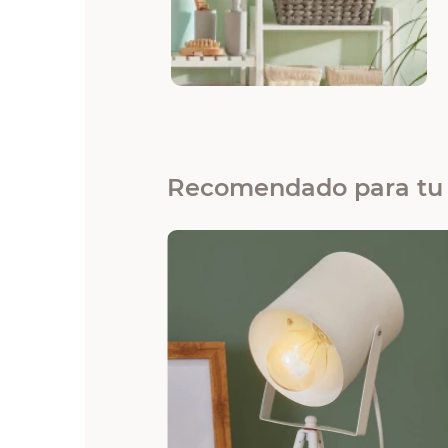
Recomendado para tu 