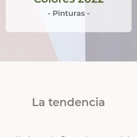
La tendencia