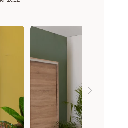
el 2022.