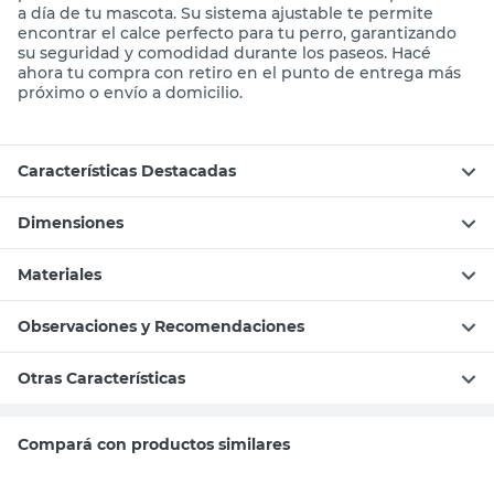
a día de tu mascota. Su sistema ajustable te permite
encontrar el calce perfecto para tu perro, garantizando
su seguridad y comodidad durante los paseos. Hacé
ahora tu compra con retiro en el punto de entrega más
próximo o envío a domicilio.
Características Destacadas
Dimensiones
Materiales
Observaciones y Recomendaciones
Otras Características
Compará con productos similares