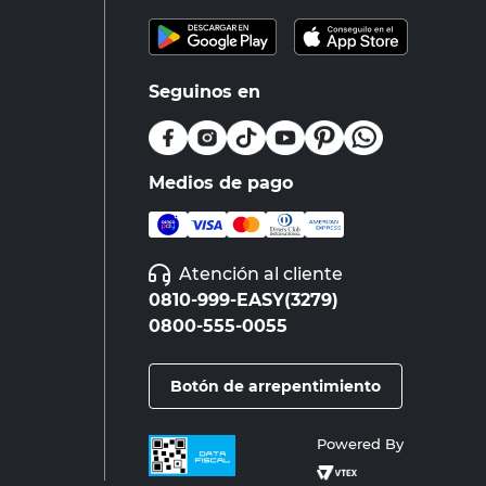
Seguinos en
Medios de pago
Atención al cliente
0810-999-EASY(3279)
0800-555-0055
Botón de arrepentimiento
Powered By