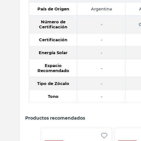
País de Origen
Argentina
Número de
-
Certificación
Certificación
-
Energía Solar
-
Espacio
-
Recomendado
Tipo de Zócalo
-
Tono
-
Productos recomendados