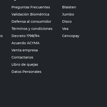
Preguntas Frecuentes
Blaisten
Validación Biométrica
Jumbo
Defensa al consumidor
Disco
Términos y condiciones
Vea
es
Decreto 1798/94
Cencopay
Acuerdo ACYMA
Venta empresa
Contactanos
Libro de quejas
Datos Personales