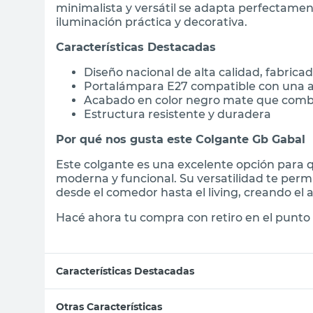
minimalista y versátil se adapta perfectame
iluminación práctica y decorativa.
Características Destacadas
Diseño nacional de alta calidad, fabrica
Portalámpara E27 compatible con una a
Acabado en color negro mate que combin
Estructura resistente y duradera
Por qué nos gusta este Colgante Gb Gabal
Este colgante es una excelente opción para 
moderna y funcional. Su versatilidad te permi
desde el comedor hasta el living, creando el
Hacé ahora tu compra con retiro en el punto 
Características Destacadas
Otras Características