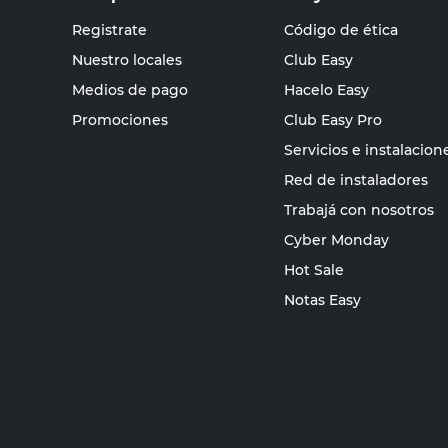
Registrate
Código de ética
Nuestro locales
Club Easy
Medios de pago
Hacelo Easy
Promociones
Club Easy Pro
Servicios e instalacion
Red de instaladores
Trabajá con nosotros
Cyber Monday
Hot Sale
Notas Easy