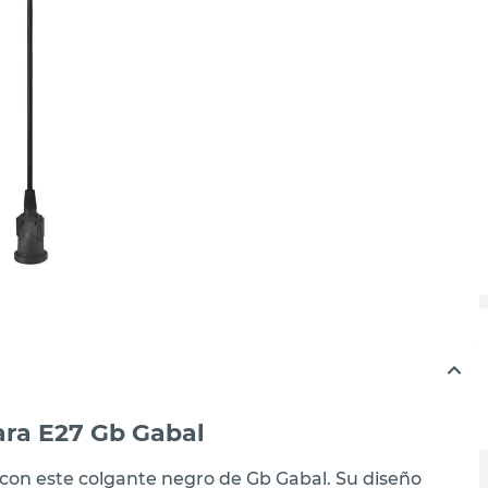
ra E27 Gb Gabal
con este colgante negro de Gb Gabal. Su diseño