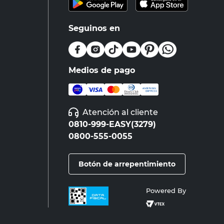
Seguinos en
Medios de pago
Atención al cliente
0810-999-EASY(3279)
0800-555-0055
Botón de arrepentimiento
Powered By